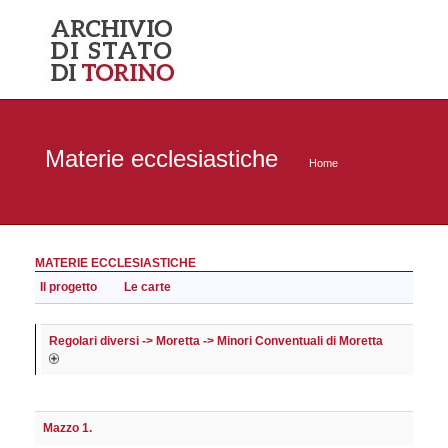
Materie ecclesiastiche
Home
MATERIE ECCLESIASTICHE
Il progetto
Le carte
Regolari diversi -> Moretta -> Minori Conventuali di Moretta
Mazzo 1.