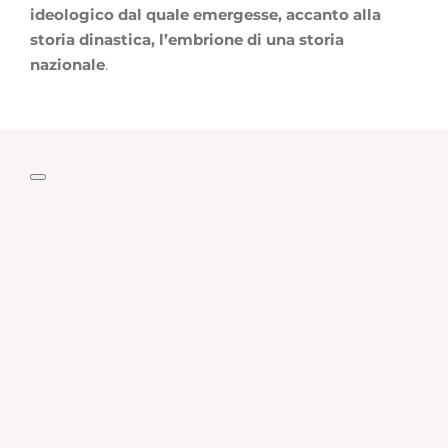
ideologico dal quale emergesse, accanto alla
storia dinastica, l’embrione di una storia
nazionale
.