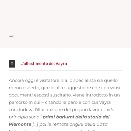
L'allestimento del Vayra
Ancora oggi il visitatore, sia lo specialista sia quello
meno esperto, grazie alla suggestione che i preziosi
documenti esposti suscitano, viene introdotto in un
percorso in cui – citando le parole con cui Vayra
concludeva l’illustrazione del proprio lavoro – «
da
principio sono i
primi barlumi della storia del
Piemonte
[…] poi le remote origini della Casa