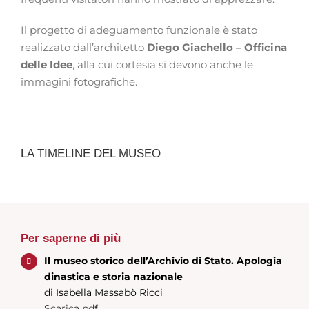
Il progetto di adeguamento funzionale è stato
realizzato dall’architetto
Diego Giachello – Officina
delle Idee
, alla cui cortesia si devono anche le
immagini fotografiche.
LA TIMELINE DEL MUSEO
Per saperne di più
Il museo storico dell’Archivio di Stato. Apologia
dinastica e storia nazionale
di Isabella Massabò Ricci
Scarica pdf