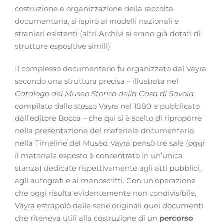
costruzione e organizzazione della raccolta
documentaria, si ispirò ai modelli nazionali e
stranieri esistenti (altri Archivi si erano già dotati di
strutture espositive simili).
Il complesso documentario fu organizzato dal Vayra
secondo una struttura precisa – illustrata nel
Catalogo del Museo Storico della Casa di Savoia
compilato dallo stesso Vayra nel 1880 e pubblicato
dall’editore Bocca – che qui si è scelto di riproporre
nella presentazione del materiale documentario
nella Timeline del Museo. Vayra pensò tre sale (oggi
il materiale esposto è concentrato in un’unica
stanza) dedicate rispettivamente agli atti pubblici,
agli autografi e ai manoscritti. Con un’operazione
che oggi risulta evidentemente non condivisibile,
Vayra estrapolò dalle serie originali quei documenti
che riteneva utili alla costruzione di un
percorso