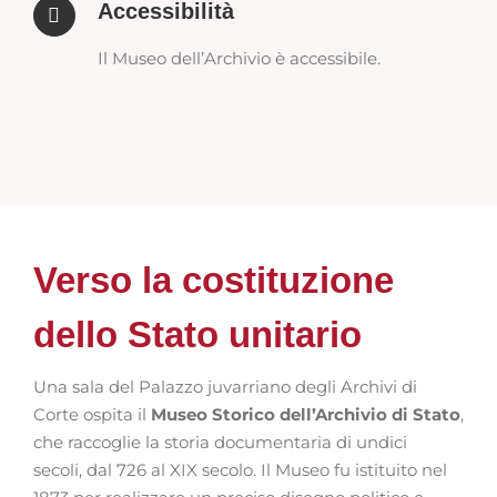
Accessibilità
Il Museo dell’Archivio è accessibile.
Verso la costituzione
dello Stato unitario
Una sala del Palazzo juvarriano degli Archivi di
Corte ospita il
Museo Storico dell’Archivio di Stato
,
che raccoglie la storia documentaria di undici
secoli, dal 726 al XIX secolo. Il Museo fu istituito nel