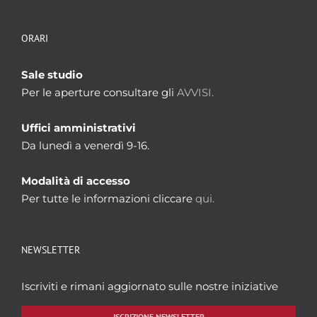
ORARI
Sale studio
Per le aperture consultare gli
AVVISI.
Uffici amministrativi
Da lunedì a venerdì 9-16.
Modalità di accesso
Per tutte le informazioni cliccare
qui.
NEWSLETTER
Iscriviti e rimani aggiornato sulle nostre iniziative
ISCRIZIONE NEWSLETTER