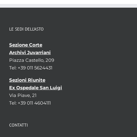
LE SEDI DELL’ASTO
Sezione Corte
Archivi Juvarriani
Piazza Castello, 209
Tel: +39 011 5624431
Sezioni Riunite
Ex Ospedale San Luigi
Via Piave, 21
Tel: +39 011 4604111
CONTATTI