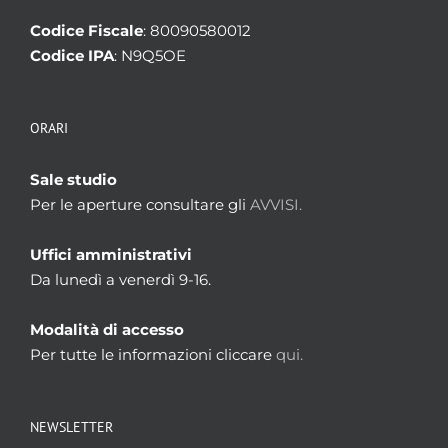
Codice Fiscale
: 80090580012
Codice IPA
: N9Q5OE
ORARI
Sale studio
Per le aperture consultare gli
AVVISI.
Uffici amministrativi
Da lunedì a venerdì 9-16.
Modalità di accesso
Per tutte le informazioni cliccare
qui.
NEWSLETTER