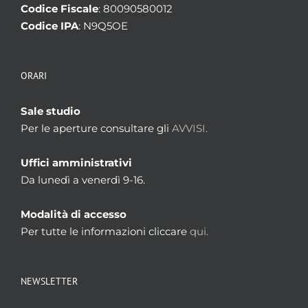
Codice Fiscale
: 80090580012
Codice IPA
: N9Q5OE
ORARI
Sale studio
Per le aperture consultare gli
AVVISI.
Uffici amministrativi
Da lunedì a venerdì 9-16.
Modalità di accesso
Per tutte le informazioni cliccare
qui.
NEWSLETTER