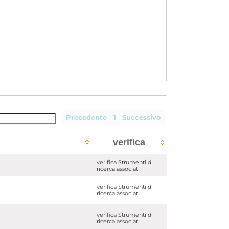
Precedente
1
Successivo
verifica
verifica Strumenti di
ricerca associati
verifica Strumenti di
ricerca associati
verifica Strumenti di
ricerca associati