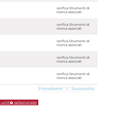
verifica Strumenti di
ricerca associati
verifica Strumenti di
ricerca associati
verifica Strumenti di
ricerca associati
verifica Strumenti di
ricerca associati
verifica Strumenti di
ricerca associati
Precedente
1
Successivo
e unit� selezionate