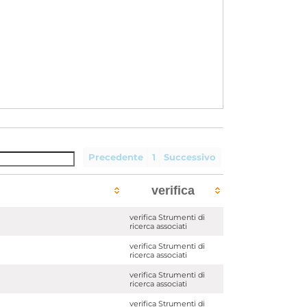
Precedente
1
Successivo
verifica
verifica Strumenti di
ricerca associati
verifica Strumenti di
ricerca associati
verifica Strumenti di
ricerca associati
verifica Strumenti di