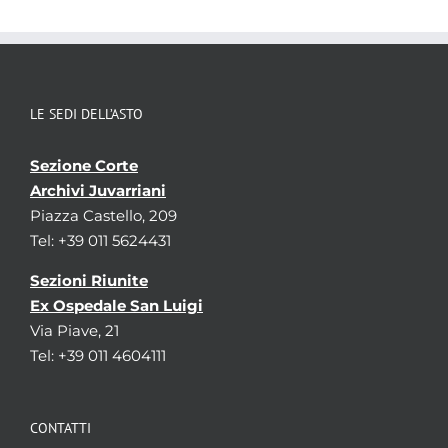
LE SEDI DELL’ASTO
Sezione Corte
Archivi Juvarriani
Piazza Castello, 209
Tel: +39 011 5624431
Sezioni Riunite
Ex Ospedale San Luigi
Via Piave, 21
Tel: +39 011 4604111
CONTATTI