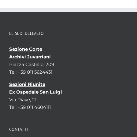
LE SEDI DELL’ASTO
Sezione Corte
Archivi Juvarriani
Piazza Castello, 209
Tel: +39 011 5624431
Sezioni Riunite
Ex Ospedale San Luigi
Via Piave, 21
Tel: +39 011 4604111
CONTATTI