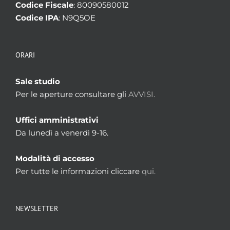
Codice Fiscale
: 80090580012
Codice IPA
: N9Q5OE
ORARI
Sale studio
Per le aperture consultare gli
AVVISI.
Uffici amministrativi
Da lunedì a venerdì 9-16.
Modalità di accesso
Per tutte le informazioni cliccare
qui.
NEWSLETTER