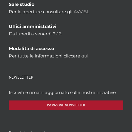
Sale studio
Per le aperture consultare gli
AVVISI.
Uffici amministrativi
Da lunedì a venerdì 9-16.
Modalità di accesso
Per tutte le informazioni cliccare
qui.
NEWSLETTER
Iscriviti e rimani aggiornato sulle nostre iniziative
ISCRIZIONE NEWSLETTER