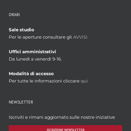
ORARI
Sale studio
Per le aperture consultare gli
AVVISI.
Uffici amministrativi
Da lunedì a venerdì 9-16.
Modalità di accesso
Per tutte le informazioni cliccare
qui.
NEWSLETTER
Iscriviti e rimani aggiornato sulle nostre iniziative
ISCRIZIONE NEWSLETTER