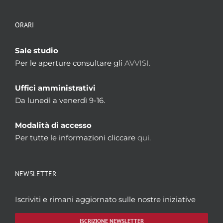
ORARI
Sale studio
Per le aperture consultare gli
AVVISI.
Uffici amministrativi
Da lunedì a venerdì 9-16.
Modalità di accesso
Per tutte le informazioni cliccare
qui.
NEWSLETTER
Iscriviti e rimani aggiornato sulle nostre iniziative
ISCRIZIONE NEWSLETTER