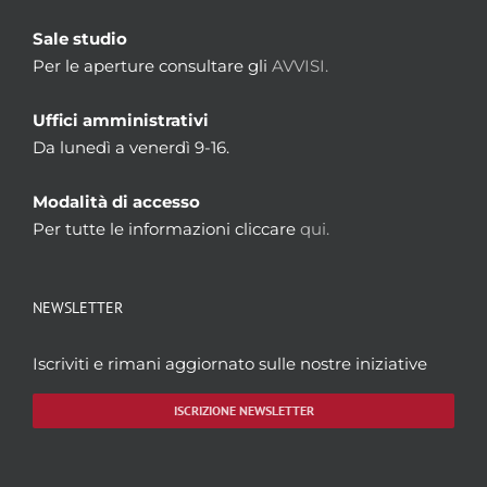
Sale studio
Per le aperture consultare gli
AVVISI.
Uffici amministrativi
Da lunedì a venerdì 9-16.
Modalità di accesso
Per tutte le informazioni cliccare
qui.
NEWSLETTER
Iscriviti e rimani aggiornato sulle nostre iniziative
ISCRIZIONE NEWSLETTER