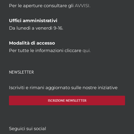
Per le aperture consultare gli
AVVISI.
Uffici amministrativi
Da lunedì a venerdì 9-16.
Modalità di accesso
Per tutte le informazioni cliccare
qui.
NEWSLETTER
Iscriviti e rimani aggiornato sulle nostre iniziative
ISCRIZIONE NEWSLETTER
Seguici sui social