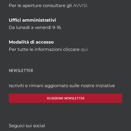
Per le aperture consultare gli
AVVISI.
Uffici amministrativi
Da lunedì a venerdì 9-16.
Modalità di accesso
Per tutte le informazioni cliccare
qui.
NEWSLETTER
Iscriviti e rimani aggiornato sulle nostre iniziative
ISCRIZIONE NEWSLETTER
Seguici sui social