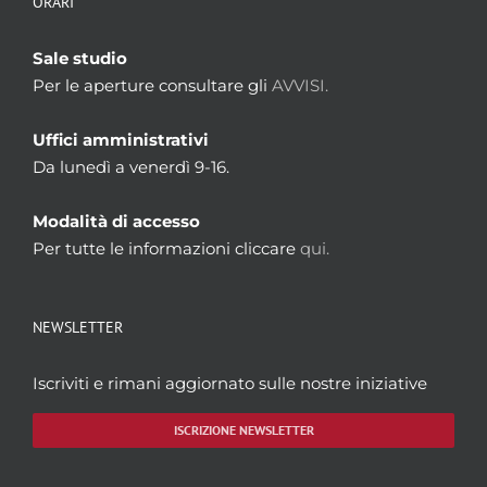
ORARI
Sale studio
Per le aperture consultare gli
AVVISI.
Uffici amministrativi
Da lunedì a venerdì 9-16.
Modalità di accesso
Per tutte le informazioni cliccare
qui.
NEWSLETTER
Iscriviti e rimani aggiornato sulle nostre iniziative
ISCRIZIONE NEWSLETTER