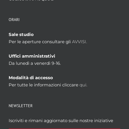
ORARI
Sale studio
Per le aperture consultare gli
AVVISI.
Uffici amministrativi
Da lunedì a venerdì 9-16.
Modalità di accesso
Per tutte le informazioni cliccare
qui.
NEWSLETTER
Iscriviti e rimani aggiornato sulle nostre iniziative