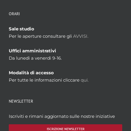
ORARI
Sale studio
Per le aperture consultare gli
AVVISI.
Uffici amministrativi
Da lunedì a venerdì 9-16.
Modalità di accesso
Per tutte le informazioni cliccare
qui.
NEWSLETTER
Iscriviti e rimani aggiornato sulle nostre iniziative
ISCRIZIONE NEWSLETTER