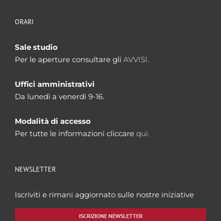
ORARI
Sale studio
Per le aperture consultare gli
AVVISI.
Uffici amministrativi
Da lunedì a venerdì 9-16.
Modalità di accesso
Per tutte le informazioni cliccare
qui.
NEWSLETTER
Iscriviti e rimani aggiornato sulle nostre iniziative
ISCRIZIONE NEWSLETTER