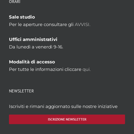
ORARI
Sale studio
Per le aperture consultare gli
AVVISI.
Uffici amministrativi
Da lunedì a venerdì 9-16.
Modalità di accesso
Per tutte le informazioni cliccare
qui.
NEWSLETTER
Iscriviti e rimani aggiornato sulle nostre iniziative
ISCRIZIONE NEWSLETTER