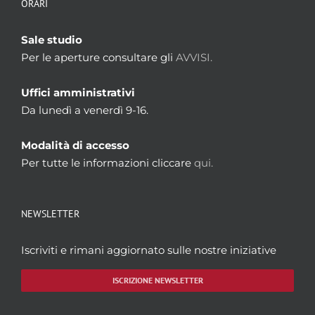
ORARI
Sale studio
Per le aperture consultare gli
AVVISI.
Uffici amministrativi
Da lunedì a venerdì 9-16.
Modalità di accesso
Per tutte le informazioni cliccare
qui.
NEWSLETTER
Iscriviti e rimani aggiornato sulle nostre iniziative
ISCRIZIONE NEWSLETTER