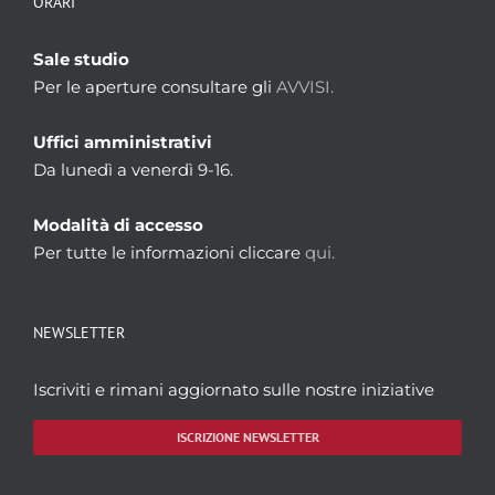
ORARI
Sale studio
Per le aperture consultare gli
AVVISI.
Uffici amministrativi
Da lunedì a venerdì 9-16.
Modalità di accesso
Per tutte le informazioni cliccare
qui.
NEWSLETTER
Iscriviti e rimani aggiornato sulle nostre iniziative
ISCRIZIONE NEWSLETTER