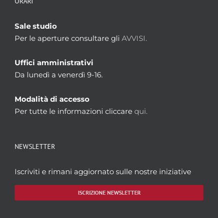
ORARI
Sale studio
Per le aperture consultare gli
AVVISI.
Uffici amministrativi
Da lunedì a venerdì 9-16.
Modalità di accesso
Per tutte le informazioni cliccare
qui.
NEWSLETTER
Iscriviti e rimani aggiornato sulle nostre iniziative
ISCRIZIONE NEWSLETTER