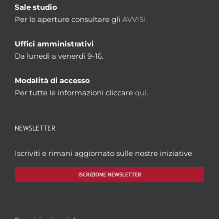
Sale studio
Per le aperture consultare gli
AVVISI.
Uffici amministrativi
Da lunedì a venerdì 9-16.
Modalità di accesso
Per tutte le informazioni cliccare
qui.
NEWSLETTER
Iscriviti e rimani aggiornato sulle nostre iniziative
ISCRIZIONE NEWSLETTER