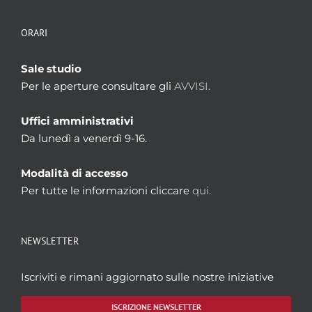
ORARI
Sale studio
Per le aperture consultare gli
AVVISI.
Uffici amministrativi
Da lunedì a venerdì 9-16.
Modalità di accesso
Per tutte le informazioni cliccare
qui.
NEWSLETTER
Iscriviti e rimani aggiornato sulle nostre iniziative
ISCRIZIONE NEWSLETTER