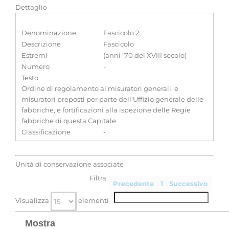
Dettaglio
Denominazione
Fascicolo 2
Descrizione
Fascicolo
Estremi
(anni '70 del XVIII secolo)
Numero
-
Testo
Ordine di regolamento ai misuratori generali, e
misuratori preposti per parte dell'Uffizio generale delle
fabbriche, e fortificazioni alla ispezione delle Regie
fabbriche di questa Capitale
Classificazione
-
Unità di conservazione associate
Filtra:
Precedente
1
Successivo
Visualizza
elementi
Mostra