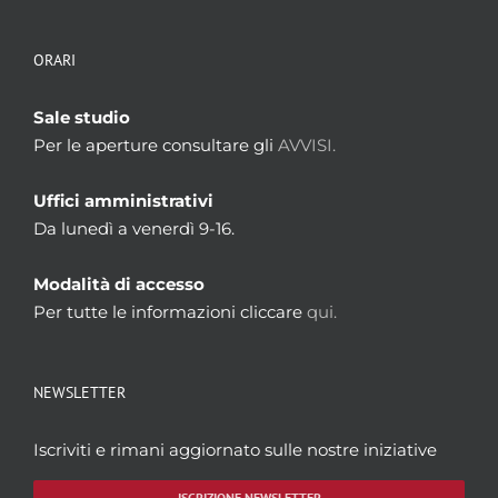
ORARI
Sale studio
Per le aperture consultare gli
AVVISI.
Uffici amministrativi
Da lunedì a venerdì 9-16.
Modalità di accesso
Per tutte le informazioni cliccare
qui.
NEWSLETTER
Iscriviti e rimani aggiornato sulle nostre iniziative
ISCRIZIONE NEWSLETTER