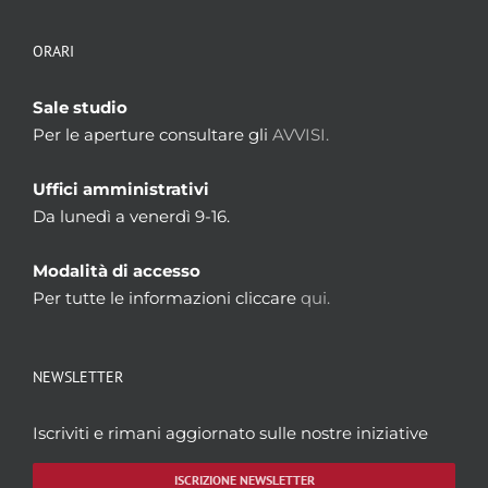
ORARI
Sale studio
Per le aperture consultare gli
AVVISI.
Uffici amministrativi
Da lunedì a venerdì 9-16.
Modalità di accesso
Per tutte le informazioni cliccare
qui.
NEWSLETTER
Iscriviti e rimani aggiornato sulle nostre iniziative
ISCRIZIONE NEWSLETTER