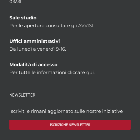
ORARI
Sale studio
Per le aperture consultare gli
AVVISI.
Uffici amministrativi
Da lunedì a venerdì 9-16.
Modalità di accesso
Per tutte le informazioni cliccare
qui.
NEWSLETTER
Iscriviti e rimani aggiornato sulle nostre iniziative
ISCRIZIONE NEWSLETTER