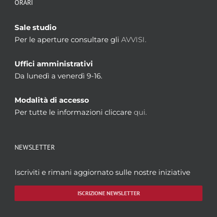
ORARI
Sale studio
Per le aperture consultare gli
AVVISI.
Uffici amministrativi
Da lunedì a venerdì 9-16.
Modalità di accesso
Per tutte le informazioni cliccare
qui.
NEWSLETTER
Iscriviti e rimani aggiornato sulle nostre iniziative
ISCRIZIONE NEWSLETTER