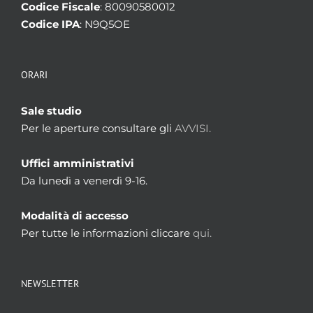
Codice Fiscale
: 80090580012
Codice IPA
: N9Q5OE
ORARI
Sale studio
Per le aperture consultare gli
AVVISI.
Uffici amministrativi
Da lunedì a venerdì 9-16.
Modalità di accesso
Per tutte le informazioni cliccare
qui.
NEWSLETTER