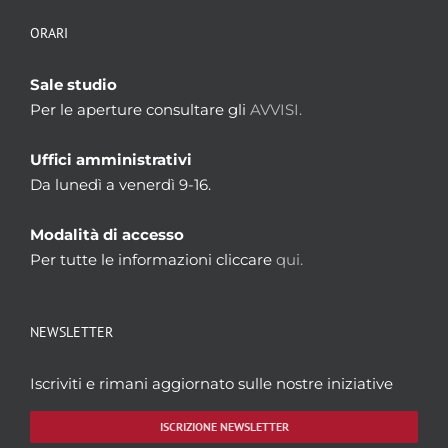
ORARI
Sale studio
Per le aperture consultare gli
AVVISI.
Uffici amministrativi
Da lunedì a venerdì 9-16.
Modalità di accesso
Per tutte le informazioni cliccare
qui.
NEWSLETTER
Iscriviti e rimani aggiornato sulle nostre iniziative
ISCRIZIONE NEWSLETTER