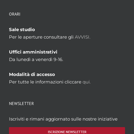
ORARI
Sale studio
Per le aperture consultare gli
AVVISI.
Uffici amministrativi
Da lunedì a venerdì 9-16.
Modalità di accesso
Per tutte le informazioni cliccare
qui.
NEWSLETTER
Iscriviti e rimani aggiornato sulle nostre iniziative
ISCRIZIONE NEWSLETTER