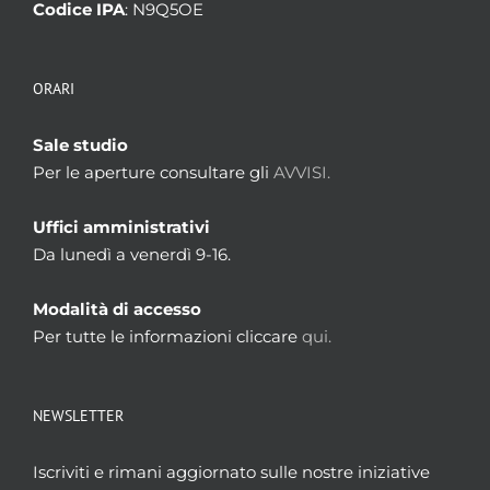
Codice IPA
: N9Q5OE
ORARI
Sale studio
Per le aperture consultare gli
AVVISI.
Uffici amministrativi
Da lunedì a venerdì 9-16.
Modalità di accesso
Per tutte le informazioni cliccare
qui.
NEWSLETTER
Iscriviti e rimani aggiornato sulle nostre iniziative