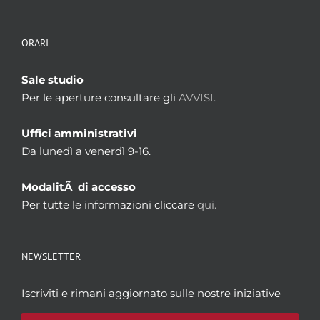
ORARI
Sale studio
Per le aperture consultare gli
AVVISI.
Uffici amministrativi
Da lunedì a venerdì 9-16.
ModalitÃ di accesso
Per tutte le informazioni cliccare
qui.
NEWSLETTER
Iscriviti e rimani aggiornato sulle nostre iniziative