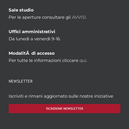
Sale studio
Per le aperture consultare gli
AVVISI.
Uffici amministrativi
Da lunedì a venerdì 9-16.
ModalitÃ di accesso
Per tutte le informazioni cliccare
qui.
NEWSLETTER
Iscriviti e rimani aggiornato sulle nostre iniziative
ISCRIZIONE NEWSLETTER