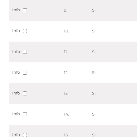
Info
9.
Si
Info
10.
Si
Info
11.
Si
Info
12.
Si
Info
13.
Si
Info
14.
Si
Info
15.
Si