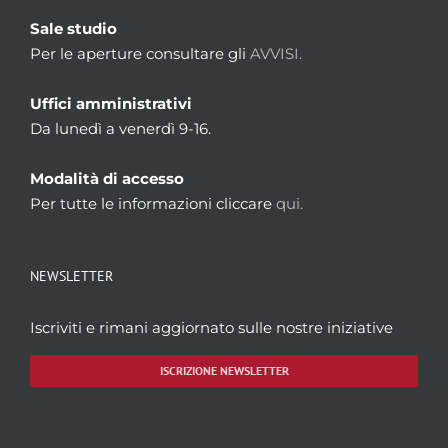
Sale studio
Per le aperture consultare gli
AVVISI.
Uffici amministrativi
Da lunedì a venerdì 9-16.
Modalità di accesso
Per tutte le informazioni cliccare
qui.
NEWSLETTER
Iscriviti e rimani aggiornato sulle nostre iniziative
ISCRIZIONE NEWSLETTER