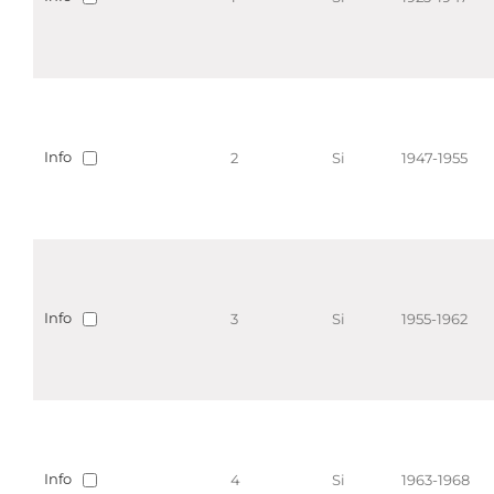
Info
2
Si
1947-1955
Info
3
Si
1955-1962
Info
4
Si
1963-1968