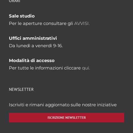
ORARI
Sale studio
Per le aperture consultare gli
AVVISI.
Uffici amministrativi
Da lunedì a venerdì 9-16.
Modalità di accesso
Per tutte le informazioni cliccare
qui.
NEWSLETTER
Iscriviti e rimani aggiornato sulle nostre iniziative
ISCRIZIONE NEWSLETTER