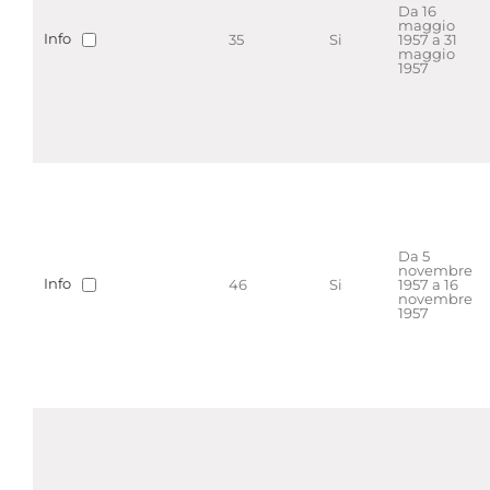
Da 16
maggio
Info
35
Si
1957 a 31
maggio
1957
Da 5
novembre
Info
46
Si
1957 a 16
novembre
1957