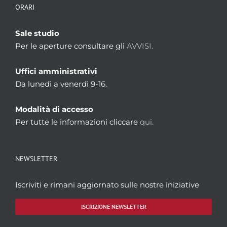
ORARI
Sale studio
Per le aperture consultare gli
AVVISI.
Uffici amministrativi
Da lunedì a venerdì 9-16.
Modalità di accesso
Per tutte le informazioni cliccare
qui.
NEWSLETTER
Iscriviti e rimani aggiornato sulle nostre iniziative
ISCRIZIONE NEWSLETTER