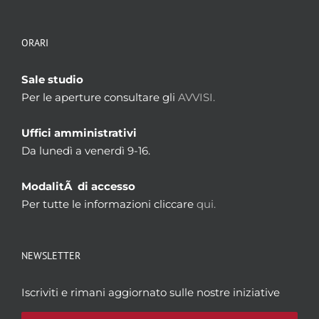
ORARI
Sale studio
Per le aperture consultare gli
AVVISI.
Uffici amministrativi
Da lunedì a venerdì 9-16.
ModalitÃ di accesso
Per tutte le informazioni cliccare
qui.
NEWSLETTER
Iscriviti e rimani aggiornato sulle nostre iniziative