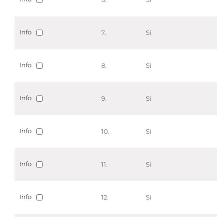
Info
7.
Si
Info
8.
Si
Info
9.
Si
Info
10.
Si
Info
11.
Si
Info
12.
Si