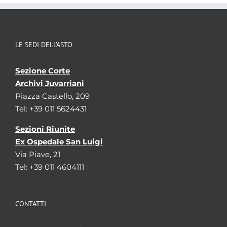
LE SEDI DELL’ASTO
Sezione Corte
Archivi Juvarriani
Piazza Castello, 209
Tel: +39 011 5624431
Sezioni Riunite
Ex Ospedale San Luigi
Via Piave, 21
Tel: +39 011 4604111
CONTATTI