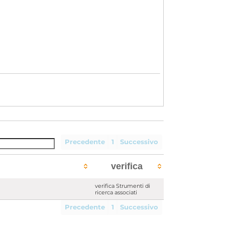
Precedente
1
Successivo
verifica
verifica Strumenti di
ricerca associati
Precedente
1
Successivo