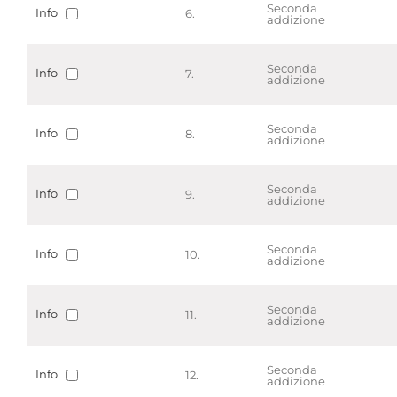
Seconda
Info
6.
addizione
Seconda
Info
7.
addizione
Seconda
Info
8.
addizione
Seconda
Info
9.
addizione
Seconda
Info
10.
addizione
Seconda
Info
11.
addizione
Seconda
Info
12.
addizione