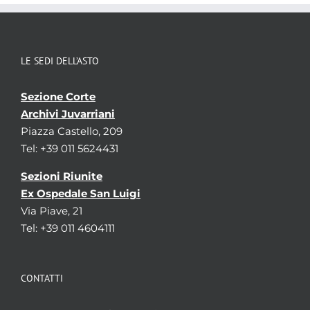
LE SEDI DELL’ASTO
Sezione Corte
Archivi Juvarriani
Piazza Castello, 209
Tel: +39 011 5624431
Sezioni Riunite
Ex Ospedale San Luigi
Via Piave, 21
Tel: +39 011 4604111
CONTATTI