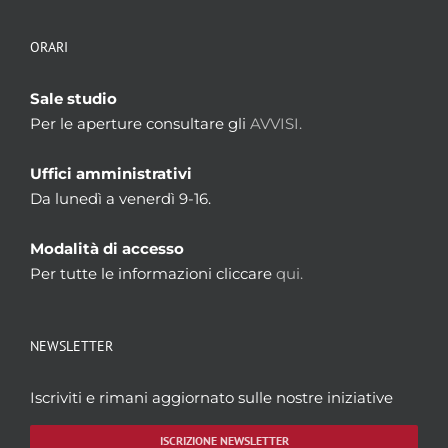
ORARI
Sale studio
Per le aperture consultare gli
AVVISI.
Uffici amministrativi
Da lunedì a venerdì 9-16.
Modalità di accesso
Per tutte le informazioni cliccare
qui.
NEWSLETTER
Iscriviti e rimani aggiornato sulle nostre iniziative
ISCRIZIONE NEWSLETTER