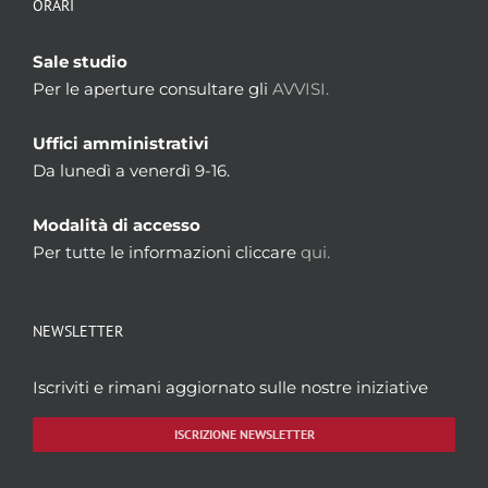
ORARI
Sale studio
Per le aperture consultare gli
AVVISI.
Uffici amministrativi
Da lunedì a venerdì 9-16.
Modalità di accesso
Per tutte le informazioni cliccare
qui.
NEWSLETTER
Iscriviti e rimani aggiornato sulle nostre iniziative
ISCRIZIONE NEWSLETTER