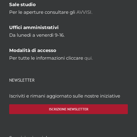
Sale studio
Per le aperture consultare gli
AVVISI.
Uffici amministrativi
Da lunedì a venerdì 9-16.
Modalità di accesso
Per tutte le informazioni cliccare
qui.
NEWSLETTER
Iscriviti e rimani aggiornato sulle nostre iniziative
ISCRIZIONE NEWSLETTER